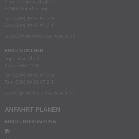
Albrecht-Dürer-Straße 1a
82008 Unterhaching
Tel.: (089) 99 92 97 2-0
Fax: (089) 99 92 97 2-1
kanzlei@pawlik-rechtsanwaelte.de
BÜRO MÜNCHEN:
Sophienstraße 3
80333 München
Tel.: (089) 99 92 97 2-0
Fax: (089) 99 92 97 2-1
kanzlei@pawlik-rechtsanwaelte.de
ANFAHRT PLANEN
BÜRO UNTERHACHING