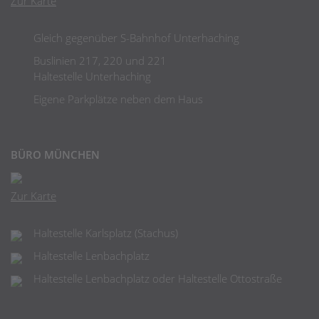
Zur Karte
Gleich gegenüber S-Bahnhof Unterhaching
Buslinien 217, 220 und 221
Haltestelle Unterhaching
Eigene Parkplätze neben dem Haus
BÜRO MÜNCHEN
Zur Karte
Haltestelle Karlsplatz (Stachus)
Haltestelle Lenbachplatz
Haltestelle Lenbachplatz oder Haltestelle Ottostraße