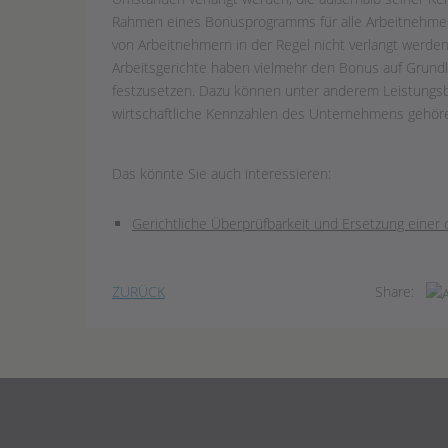
Rahmen eines Bonusprogramms für alle Arbeitnehmer 
von Arbeitnehmern in der Regel nicht verlangt werden
Arbeitsgerichte haben vielmehr den Bonus auf Grun
festzusetzen. Dazu können unter anderem Leistungsb
wirtschaftliche Kennzahlen des Unternehmens gehör
Das könnte Sie auch interessieren:
Gerichtliche Überprüfbarkeit und Ersetzung einer
ZURÜCK
Share: