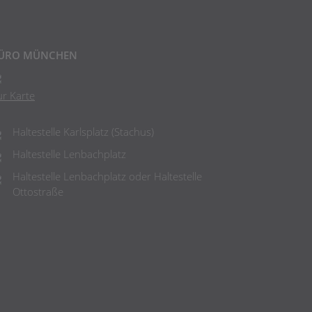
ÜRO MÜNCHEN
ur Karte
Haltestelle Karlsplatz (Stachus)
Haltestelle Lenbachplatz
Haltestelle Lenbachplatz oder Haltestelle
Ottostraße