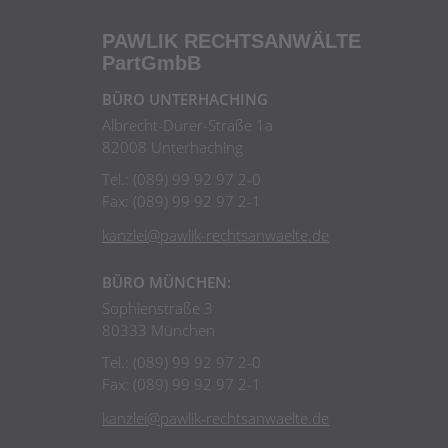
PAWLIK RECHTSANWÄLTE
PartGmbB
BÜRO UNTERHACHING
Albrecht-Dürer-Straße 1a
82008 Unterhaching
Tel.: (089) 99 92 97 2-0
Fax: (089) 99 92 97 2-1
kanzlei@pawlik-rechtsanwaelte.de
BÜRO MÜNCHEN:
Sophienstraße 3
80333 München
Tel.: (089) 99 92 97 2-0
Fax: (089) 99 92 97 2-1
kanzlei@pawlik-rechtsanwaelte.de