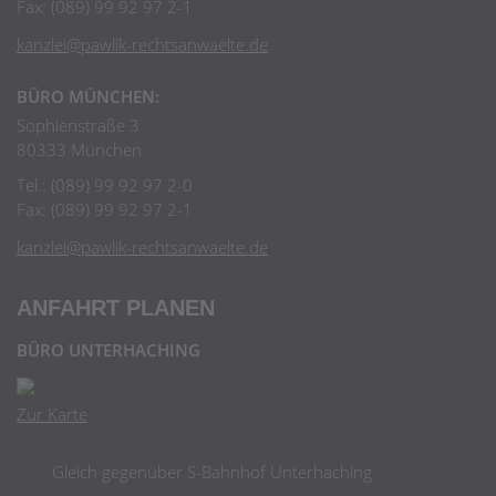
Fax: (089) 99 92 97 2-1
kanzlei@pawlik-rechtsanwaelte.de
BÜRO MÜNCHEN:
Sophienstraße 3
80333 München
Tel.: (089) 99 92 97 2-0
Fax: (089) 99 92 97 2-1
kanzlei@pawlik-rechtsanwaelte.de
ANFAHRT PLANEN
BÜRO UNTERHACHING
Zur Karte
Gleich gegenüber S-Bahnhof Unterhaching