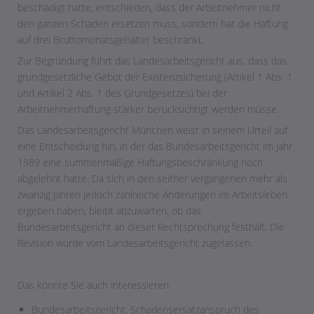
beschädigt hatte, entschieden, dass der Arbeitnehmer nicht
den ganzen Schaden ersetzen muss, sondern hat die Haftung
auf drei Bruttomonatsgehälter beschränkt.
Zur Begründung führt das Landesarbeitsgericht aus, dass das
grundgesetzliche Gebot der Existenzsicherung (Artikel 1 Abs. 1
und Artikel 2 Abs. 1 des Grundgesetzes) bei der
Arbeitnehmerhaftung stärker berücksichtigt werden müsse.
Das Landesarbeitsgericht München weist in seinem Urteil auf
eine Entscheidung hin, in der das Bundesarbeitsgericht im Jahr
1989 eine summenmäßige Haftungsbeschränkung noch
abgelehnt hatte. Da sich in den seither vergangenen mehr als
zwanzig Jahren jedoch zahlreiche Änderungen im Arbeitsleben
ergeben haben, bleibt abzuwarten, ob das
Bundesarbeitsgericht an dieser Rechtsprechung festhält. Die
Revision wurde vom Landesarbeitsgericht zugelassen.
Das könnte Sie auch interessieren:
Bundesarbeitsgericht: Schadensersatzanspruch des