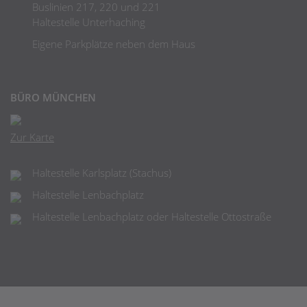
Buslinien 217, 220 und 221
Haltestelle Unterhaching
Eigene Parkplätze neben dem Haus
BÜRO MÜNCHEN
Zur Karte
Haltestelle Karlsplatz (Stachus)
Haltestelle Lenbachplatz
Haltestelle Lenbachplatz oder Haltestelle Ottostraße