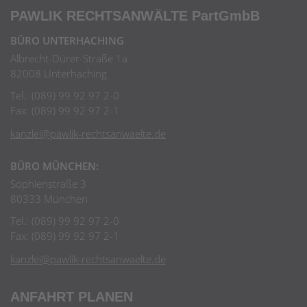
PAWLIK RECHTSANWÄLTE
PartGmbB
BÜRO UNTERHACHING
Albrecht-Dürer-Straße 1a
82008 Unterhaching
Tel.: (089) 99 92 97 2-0
Fax: (089) 99 92 97 2-1
kanzlei@pawlik-rechtsanwaelte.de
BÜRO MÜNCHEN:
Sophienstraße 3
80333 München
Tel.: (089) 99 92 97 2-0
Fax: (089) 99 92 97 2-1
kanzlei@pawlik-rechtsanwaelte.de
ANFAHRT PLANEN