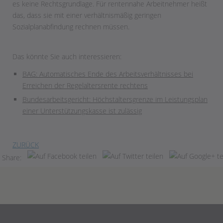
es keine Rechtsgrundlage. Für rentennahe Arbeitnehmer heißt
das, dass sie mit einer verhältnismäßig geringen
Sozialplanabfindung rechnen müssen.
Das könnte Sie auch interessieren:
BAG: Automatisches Ende des Arbeitsverhältnisses bei
Erreichen der Regelaltersrente rechtens
Bundesarbeitsgericht: Höchstaltersgrenze im Leistungsplan
einer Unterstützungskasse ist zulässig
ZURÜCK
Share: