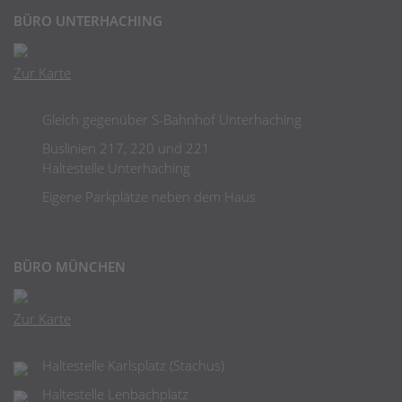
BÜRO UNTERHACHING
Zur Karte
Gleich gegenüber S-Bahnhof Unterhaching
Buslinien 217, 220 und 221
Haltestelle Unterhaching
Eigene Parkplätze neben dem Haus
BÜRO MÜNCHEN
Zur Karte
Haltestelle Karlsplatz (Stachus)
Haltestelle Lenbachplatz