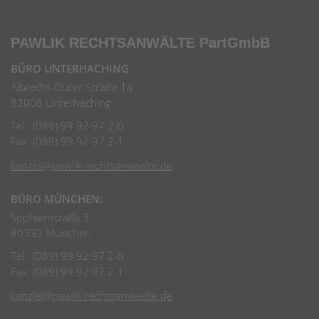
PAWLIK RECHTSANWÄLTE
PartGmbB
BÜRO UNTERHACHING
Albrecht-Dürer-Straße 1a
82008 Unterhaching
Tel.: (089) 99 92 97 2-0
Fax: (089) 99 92 97 2-1
kanzlei@pawlik-rechtsanwaelte.de
BÜRO MÜNCHEN:
Sophienstraße 3
80333 München
Tel.: (089) 99 92 97 2-0
Fax: (089) 99 92 97 2-1
kanzlei@pawlik-rechtsanwaelte.de