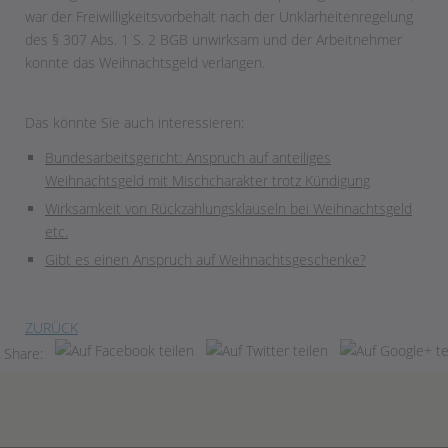
war der Freiwilligkeitsvorbehalt nach der Unklarheitenregelung
des § 307 Abs. 1 S. 2 BGB unwirksam und der Arbeitnehmer
konnte das Weihnachtsgeld verlangen.
Das könnte Sie auch interessieren:
Bundesarbeitsgericht: Anspruch auf anteiliges
Weihnachtsgeld mit Mischcharakter trotz Kündigung
Wirksamkeit von Rückzahlungsklauseln bei Weihnachtsgeld
etc.
Gibt es einen Anspruch auf Weihnachtsgeschenke?
ZURÜCK
Share: